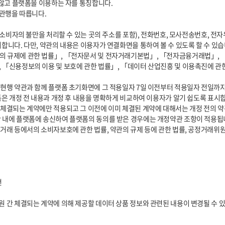
합니다. 다만, 약관의 내용은 이용자가 연결화면을 통하여 볼 수 있도록 할 수 있습니
 「신용정보의 이용 및 보호에 관한 법률」, 「데이터 산업진흥 및 이용촉진에 관
은 개정 전 내용과 개정 후 내용을 명확하게 비교하여 이용자가 알기 쉽도록 표시합니
 내에 플랫폼에 송신하여 플랫폼의 동의를 받은 경우에는 개정약관 조항이 적용됩니