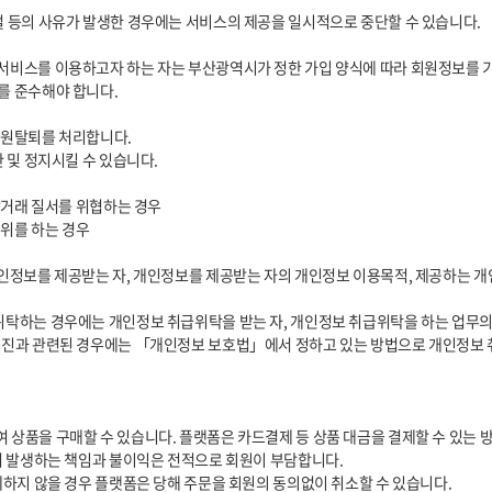
 준수해야 합니다.
