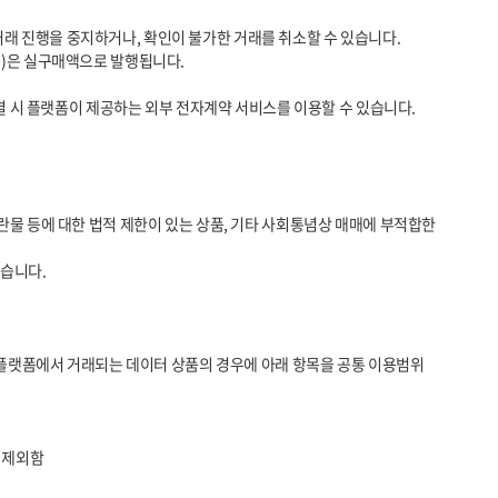
 시 플랫폼이 제공하는 외부 전자계약 서비스를 이용할 수 있습니다.
