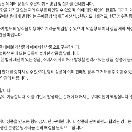
별도의 양식을 이용하여 계약을 체결할 수 있으며, 맞춤형 데이터 상품 계약 체결
관을 따릅니다
