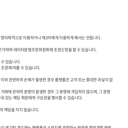
유 있는 해당 회원에게 구상권을 행사할 수 있습니다.

소송이 제기될 경우에는 플랫폼의 소재지를 관할하는 법원을 합의관할 법원