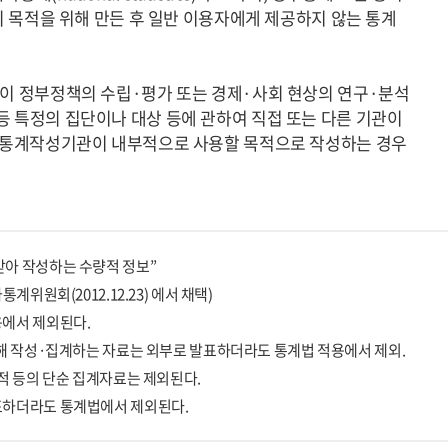
이 자신의 목적을 위해 만든 후 일반 이용자에게 제공하지 않는 통계
관이 정부정책의 수립·평가 또는 경제·사회 현상의 연구·분석
 특정의 집단이나 대상 등에 관하여 직접 또는 다른 기관이
보(통계작성기관이 내부적으로 사용할 목적으로 작성하는 경우
아 작성하는 수량적 정보”
위원회(2012.12.23) 에서 채택)
용에서 제외된다.
위해 작성·집계하는 자료는 외부로 발표하더라도 통계법 적용에서 제외.
적 등의 단순 집계자료는 제외된다.
표하더라도 통계법에서 제외된다.