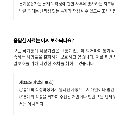
통계응답자는 통계의 작성에 관한 사무에 종사하는 자로부
받은 때에는 신뢰성 있는 통계가 작성될 수 있도록 조사사
응답한 자료는 어찌 보호되나요?
모든 국가통계 작성기관은 「통계법」에 의거하여 통계작
속하는 사항들을 철저하게 보호하고 있습니다. 이를 위반 
밀보호를 위해 다양한 조치를 취하고 있습니다.
제33조(비밀의 보호)
①통계의 작성과정에서 알려진 사항으로서 개인이나 법인 
②통계의 작성을 위하여 수집된 개인이나 법인 또는 단체 
서는 아니 된다.