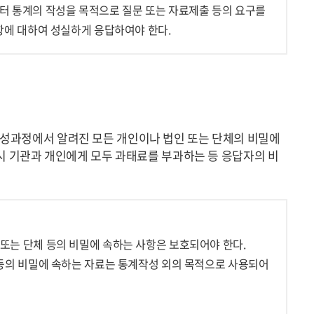
터 통계의 작성을 목적으로 질문 또는 자료제출 등의 요구를
항에 대하여 성실하게 응답하여야 한다.
성과정에서 알려진 모든 개인이나 법인 또는 단체의 비밀에
시 기관과 개인에게 모두 과태료를 부과하는 등 응답자의 비
또는 단체 등의 비밀에 속하는 사항은 보호되어야 한다.
등의 비밀에 속하는 자료는 통계작성 외의 목적으로 사용되어