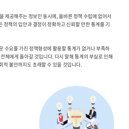
을 제공해주는 정보인 동시에, 올바른 정책 수립에 없어서
든 정책의 입안과 결정이 정확하고 신뢰할 만한 통계를 기
운 수요를 가진 정책형성에 활용할 통계가 없거나 부족하
 전체에게 돌아갈 것입니다. 다시 말해 통계의 부실로 인해
회적 불안까지도 초래할 수 있을 것입니다.