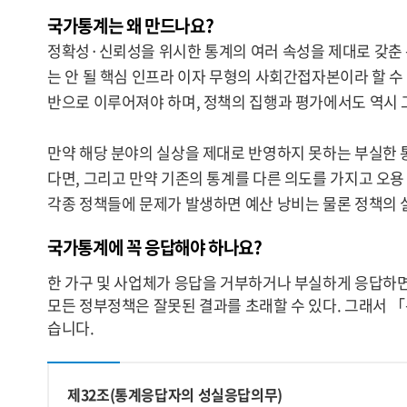
국가통계는 왜 만드나요?
정확성·신뢰성을 위시한 통계의 여러 속성을 제대로 갖춘
는 안 될 핵심 인프라 이자 무형의 사회간접자본이라 할 
반으로 이루어져야 하며, 정책의 집행과 평가에서도 역시 
만약 해당 분야의 실상을 제대로 반영하지 못하는 부실한 
다면, 그리고 만약 기존의 통계를 다른 의도를 가지고 오용
각종 정책들에 문제가 발생하면 예산 낭비는 물론 정책의 
국가통계에 꼭 응답해야 하나요?
한 가구 및 사업체가 응답을 거부하거나 부실하게 응답하면
모든 정부정책은 잘못된 결과를 초래할 수 있다. 그래서 
습니다.
제32조(통계응답자의 성실응답의무)