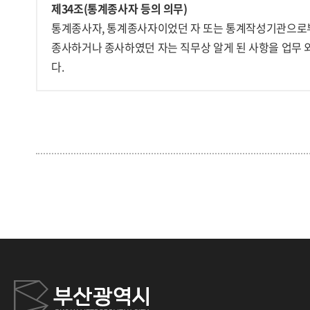
제34조(통계종사자 등의 의무)
통계종사자, 통계종사자이었던 자 또는 통계작성기관으로부
종사하거나 종사하였던 자는 직무상 알게 된 사항을 업무 
다.