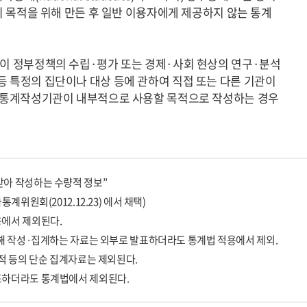
이 자신의 목적을 위해 만든 후 일반 이용자에게 제공하지 않는 통계
관이 정부정책의 수립·평가 또는 경제·사회 현상의 연구·분석
 특정의 집단이나 대상 등에 관하여 직접 또는 다른 기관이
보(통계작성기관이 내부적으로 사용할 목적으로 작성하는 경우
아 작성하는 수량적 정보”
위원회(2012.12.23) 에서 채택)
용에서 제외된다.
위해 작성·집계하는 자료는 외부로 발표하더라도 통계법 적용에서 제외.
적 등의 단순 집계자료는 제외된다.
표하더라도 통계법에서 제외된다.