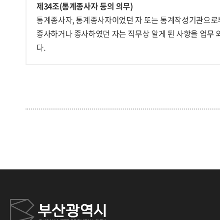
제34조(통계종사자 등의 의무)
통계종사자, 통계종사자이었던 자 또는 통계작성기관으로부
종사하거나 종사하였던 자는 직무상 알게 된 사항을 업무 
다.