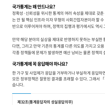
국가통계는 왜 만드나요?
정확성·신뢰성을 위시한 통계의 여러 속성을 제대로 갖춘
는 안 될 핵심 인프라 이자 무형의 사회간접자본이라 할 
반으로 이루어져야 하며, 정책의 집행과 평가에서도 역시 
만약 해당 분야의 실상을 제대로 반영하지 못하는 부실한 
다면, 그리고 만약 기존의 통계를 다른 의도를 가지고 오용
각종 정책들에 문제가 발생하면 예산 낭비는 물론 정책의 
국가통계에 꼭 응답해야 하나요?
한 가구 및 사업체가 응답을 거부하거나 부실하게 응답하면
모든 정부정책은 잘못된 결과를 초래할 수 있다. 그래서 
습니다.
제32조(통계응답자의 성실응답의무)