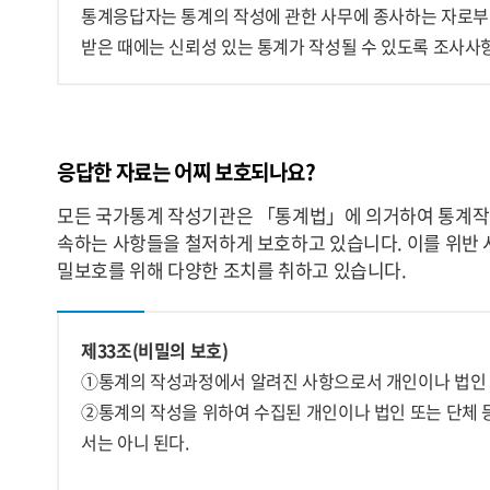
통계응답자는 통계의 작성에 관한 사무에 종사하는 자로부
받은 때에는 신뢰성 있는 통계가 작성될 수 있도록 조사사
응답한 자료는 어찌 보호되나요?
모든 국가통계 작성기관은 「통계법」에 의거하여 통계작
속하는 사항들을 철저하게 보호하고 있습니다. 이를 위반 
밀보호를 위해 다양한 조치를 취하고 있습니다.
제33조(비밀의 보호)
①통계의 작성과정에서 알려진 사항으로서 개인이나 법인 
②통계의 작성을 위하여 수집된 개인이나 법인 또는 단체 
서는 아니 된다.