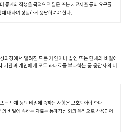
터 통계의 작성을 목적으로 질문 또는 자료제출 등의 요구를
항에 대하여 성실하게 응답하여야 한다.
성과정에서 알려진 모든 개인이나 법인 또는 단체의 비밀에
시 기관과 개인에게 모두 과태료를 부과하는 등 응답자의 비
또는 단체 등의 비밀에 속하는 사항은 보호되어야 한다.
등의 비밀에 속하는 자료는 통계작성 외의 목적으로 사용되어