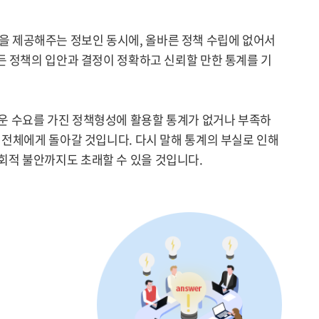
을 제공해주는 정보인 동시에, 올바른 정책 수립에 없어서
든 정책의 입안과 결정이 정확하고 신뢰할 만한 통계를 기
운 수요를 가진 정책형성에 활용할 통계가 없거나 부족하
 전체에게 돌아갈 것입니다. 다시 말해 통계의 부실로 인해
회적 불안까지도 초래할 수 있을 것입니다.