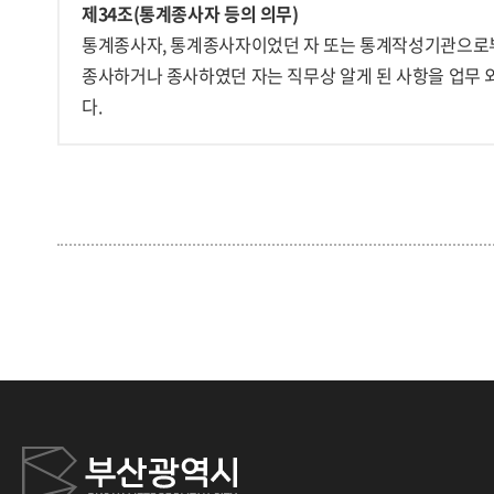
제34조(통계종사자 등의 의무)
통계종사자, 통계종사자이었던 자 또는 통계작성기관으로부
종사하거나 종사하였던 자는 직무상 알게 된 사항을 업무 
다.