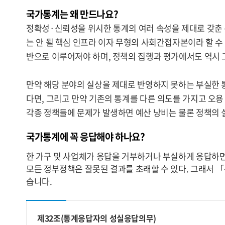
국가통계는 왜 만드나요?
정확성·신뢰성을 위시한 통계의 여러 속성을 제대로 갖춘
는 안 될 핵심 인프라 이자 무형의 사회간접자본이라 할 
반으로 이루어져야 하며, 정책의 집행과 평가에서도 역시 
만약 해당 분야의 실상을 제대로 반영하지 못하는 부실한 
다면, 그리고 만약 기존의 통계를 다른 의도를 가지고 오용
각종 정책들에 문제가 발생하면 예산 낭비는 물론 정책의 
국가통계에 꼭 응답해야 하나요?
한 가구 및 사업체가 응답을 거부하거나 부실하게 응답하면
모든 정부정책은 잘못된 결과를 초래할 수 있다. 그래서 
습니다.
제32조(통계응답자의 성실응답의무)