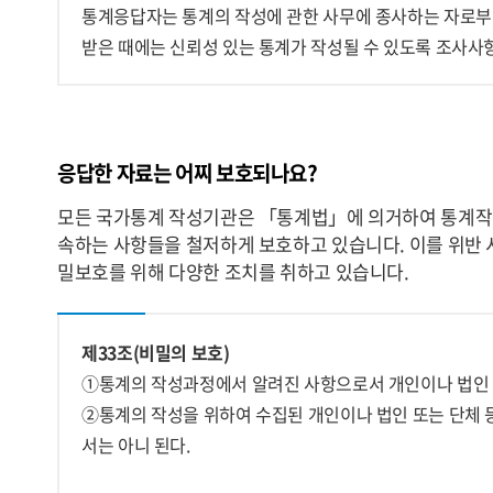
통계응답자는 통계의 작성에 관한 사무에 종사하는 자로부
받은 때에는 신뢰성 있는 통계가 작성될 수 있도록 조사사
응답한 자료는 어찌 보호되나요?
모든 국가통계 작성기관은 「통계법」에 의거하여 통계작
속하는 사항들을 철저하게 보호하고 있습니다. 이를 위반 
밀보호를 위해 다양한 조치를 취하고 있습니다.
제33조(비밀의 보호)
①통계의 작성과정에서 알려진 사항으로서 개인이나 법인 
②통계의 작성을 위하여 수집된 개인이나 법인 또는 단체 
서는 아니 된다.