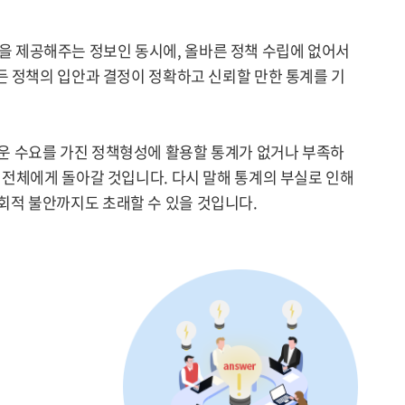
을 제공해주는 정보인 동시에, 올바른 정책 수립에 없어서
든 정책의 입안과 결정이 정확하고 신뢰할 만한 통계를 기
운 수요를 가진 정책형성에 활용할 통계가 없거나 부족하
 전체에게 돌아갈 것입니다. 다시 말해 통계의 부실로 인해
회적 불안까지도 초래할 수 있을 것입니다.