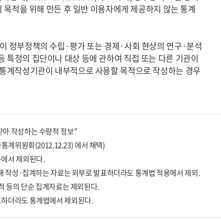
이 자신의 목적을 위해 만든 후 일반 이용자에게 제공하지 않는 통계
관이 정부정책의 수립·평가 또는 경제·사회 현상의 연구·분석
 특정의 집단이나 대상 등에 관하여 직접 또는 다른 기관이
보(통계작성기관이 내부적으로 사용할 목적으로 작성하는 경우
아 작성하는 수량적 정보”
위원회(2012.12.23) 에서 채택)
용에서 제외된다.
위해 작성·집계하는 자료는 외부로 발표하더라도 통계법 적용에서 제외.
적 등의 단순 집계자료는 제외된다.
표하더라도 통계법에서 제외된다.