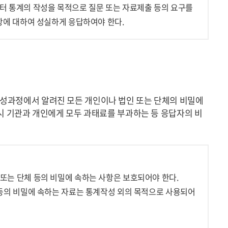
터 통계의 작성을 목적으로 질문 또는 자료제출 등의 요구를
항에 대하여 성실하게 응답하여야 한다.
성과정에서 알려진 모든 개인이나 법인 또는 단체의 비밀에
시 기관과 개인에게 모두 과태료를 부과하는 등 응답자의 비
또는 단체 등의 비밀에 속하는 사항은 보호되어야 한다.
등의 비밀에 속하는 자료는 통계작성 외의 목적으로 사용되어