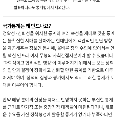
만족도 조사 등 주관적인 인식이나 의식조사는 외부로
발표하더라도 통계법에서 제외된다.
국가통계는 왜 만드나요?
정확성·신뢰성을 위시한 통계의 여러 속성을 제대로 갖춘 통계
는 불확실한 시대를 살아가는 현대인에게 객관적인 판단 방향
을 제공해주는 정보인 동시에, 올바른 정책 수립에 없어서는 안
될 핵심 인프라 이자 무형의 사회간접자본이라 할 수 있습니다.
‘과학적이고 합리적인 행정’이 이루어지기 위해서는 모든 정책
의 입안과 결정이 정확하고 신뢰할 만한 통계를 기반으로 이루
어져야 하며, 정책의 집행과 평가에서도 역시 그러한 통계가 토
대를 이루어야 합니다.
만약 해당 분야의 실상을 제대로 반영하지 못하는 부실한 통계
를 근거로 단기적 또는 중장기적 대책들이 마련된다거나, 새로
운 수요를 가진 정책형성에 활용할 통계가 없거나 부족하다면,