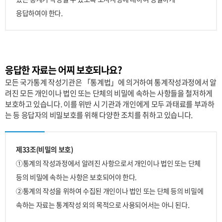
응답하여야 한다.
응답한 자료는 어찌 보호되나요?
모든 국가통계 작성기관은 「통계법」에 의거하여 통계작성과정에서 알
려진 모든 개인이나 법인 또는 단체의 비밀에 속하는 사항들을 철저하게
보호하고 있습니다. 이를 위반 시 기관과 개인에게 모두 과태료를 부과하
는 등 응답자의 비밀보호를 위해 다양한 조치를 취하고 있습니다.
제33조(비밀의 보호)
①통계의 작성과정에서 알려진 사항으로서 개인이나 법인 또는 단체
등의 비밀에 속하는 사항은 보호되어야 한다.
②통계의 작성을 위하여 수집된 개인이나 법인 또는 단체 등의 비밀에
속하는 자료는 통계작성 외의 목적으로 사용되어서는 아니 된다.