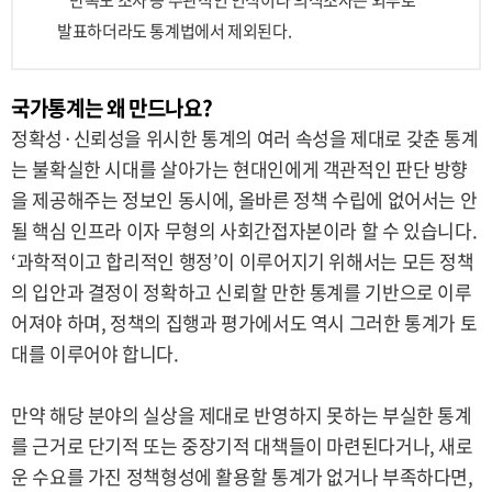
만족도 조사 등 주관적인 인식이나 의식조사는 외부로
발표하더라도 통계법에서 제외된다.
국가통계는 왜 만드나요?
정확성·신뢰성을 위시한 통계의 여러 속성을 제대로 갖춘 통계
는 불확실한 시대를 살아가는 현대인에게 객관적인 판단 방향
을 제공해주는 정보인 동시에, 올바른 정책 수립에 없어서는 안
될 핵심 인프라 이자 무형의 사회간접자본이라 할 수 있습니다.
‘과학적이고 합리적인 행정’이 이루어지기 위해서는 모든 정책
의 입안과 결정이 정확하고 신뢰할 만한 통계를 기반으로 이루
어져야 하며, 정책의 집행과 평가에서도 역시 그러한 통계가 토
대를 이루어야 합니다.
만약 해당 분야의 실상을 제대로 반영하지 못하는 부실한 통계
를 근거로 단기적 또는 중장기적 대책들이 마련된다거나, 새로
운 수요를 가진 정책형성에 활용할 통계가 없거나 부족하다면,