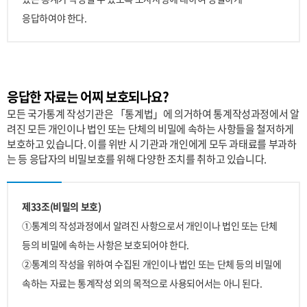
응답하여야 한다.
응답한 자료는 어찌 보호되나요?
모든 국가통계 작성기관은 「통계법」에 의거하여 통계작성과정에서 알
려진 모든 개인이나 법인 또는 단체의 비밀에 속하는 사항들을 철저하게
보호하고 있습니다. 이를 위반 시 기관과 개인에게 모두 과태료를 부과하
는 등 응답자의 비밀보호를 위해 다양한 조치를 취하고 있습니다.
제33조(비밀의 보호)
①통계의 작성과정에서 알려진 사항으로서 개인이나 법인 또는 단체
등의 비밀에 속하는 사항은 보호되어야 한다.
②통계의 작성을 위하여 수집된 개인이나 법인 또는 단체 등의 비밀에
속하는 자료는 통계작성 외의 목적으로 사용되어서는 아니 된다.