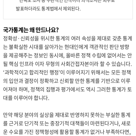
만족도 조사 등 주관적인 인식이나 의식조사는 외부로
발표하더라도 통계법에서 제외된다.
국가통계는 왜 만드나요?
정확성·신뢰성을 위시한 통계의 여러 속성을 제대로 갖춘 통계
는 불확실한 시대를 살아가는 현대인에게 객관적인 판단 방향
을 제공해주는 정보인 동시에, 올바른 정책 수립에 없어서는 안
될 핵심 인프라 이자 무형의 사회간접자본이라 할 수 있습니다.
‘과학적이고 합리적인 행정’이 이루어지기 위해서는 모든 정책
의 입안과 결정이 정확하고 신뢰할 만한 통계를 기반으로 이루
어져야 하며, 정책의 집행과 평가에서도 역시 그러한 통계가 토
대를 이루어야 합니다.
만약 해당 분야의 실상을 제대로 반영하지 못하는 부실한 통계
를 근거로 단기적 또는 중장기적 대책들이 마련된다거나, 새로
운 수요를 가진 정책형성에 활용할 통계가 없거나 부족하다면,