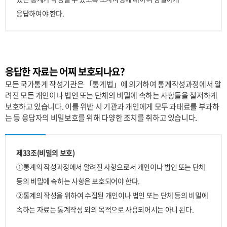
응답하여야 한다.
응답한 자료는 어찌 보호되나요?
모든 국가통계 작성기관은 「통계법」에 의거하여 통계작성과정에서 알
려진 모든 개인이나 법인 또는 단체의 비밀에 속하는 사항들을 철저하게
보호하고 있습니다. 이를 위반 시 기관과 개인에게 모두 과태료를 부과하
는 등 응답자의 비밀보호를 위해 다양한 조치를 취하고 있습니다.
제33조(비밀의 보호)
①통계의 작성과정에서 알려진 사항으로서 개인이나 법인 또는 단체
등의 비밀에 속하는 사항은 보호되어야 한다.
②통계의 작성을 위하여 수집된 개인이나 법인 또는 단체 등의 비밀에
속하는 자료는 통계작성 외의 목적으로 사용되어서는 아니 된다.