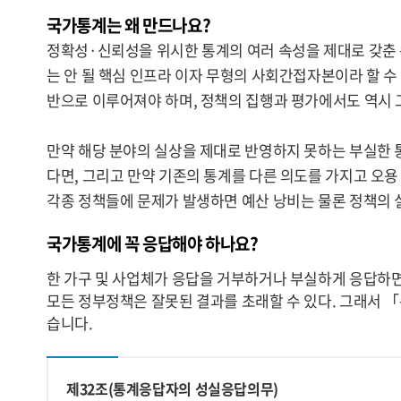
국가통계는 왜 만드나요?
정확성·신뢰성을 위시한 통계의 여러 속성을 제대로 갖춘
는 안 될 핵심 인프라 이자 무형의 사회간접자본이라 할 
반으로 이루어져야 하며, 정책의 집행과 평가에서도 역시 
만약 해당 분야의 실상을 제대로 반영하지 못하는 부실한 
다면, 그리고 만약 기존의 통계를 다른 의도를 가지고 오용
각종 정책들에 문제가 발생하면 예산 낭비는 물론 정책의 
국가통계에 꼭 응답해야 하나요?
한 가구 및 사업체가 응답을 거부하거나 부실하게 응답하면
모든 정부정책은 잘못된 결과를 초래할 수 있다. 그래서 
습니다.
제32조(통계응답자의 성실응답의무)