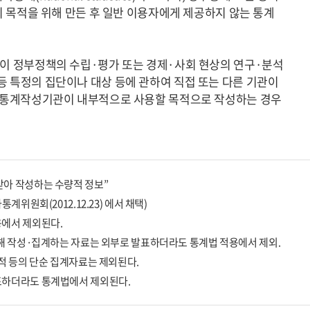
이 자신의 목적을 위해 만든 후 일반 이용자에게 제공하지 않는 통계
관이 정부정책의 수립·평가 또는 경제·사회 현상의 연구·분석
 특정의 집단이나 대상 등에 관하여 직접 또는 다른 기관이
보(통계작성기관이 내부적으로 사용할 목적으로 작성하는 경우
아 작성하는 수량적 정보”
위원회(2012.12.23) 에서 채택)
용에서 제외된다.
위해 작성·집계하는 자료는 외부로 발표하더라도 통계법 적용에서 제외.
적 등의 단순 집계자료는 제외된다.
표하더라도 통계법에서 제외된다.