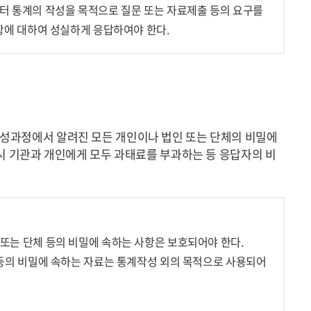
터 통계의 작성을 목적으로 질문 또는 자료제출 등의 요구를
항에 대하여 성실하게 응답하여야 한다.
성과정에서 알려진 모든 개인이나 법인 또는 단체의 비밀에
시 기관과 개인에게 모두 과태료를 부과하는 등 응답자의 비
또는 단체 등의 비밀에 속하는 사항은 보호되어야 한다.
등의 비밀에 속하는 자료는 통계작성 외의 목적으로 사용되어