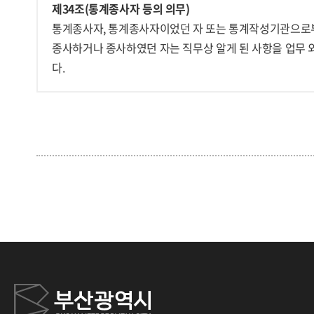
제34조(통계종사자 등의 의무)
통계종사자, 통계종사자이었던 자 또는 통계작성기관으로부
종사하거나 종사하였던 자는 직무상 알게 된 사항을 업무 
다.