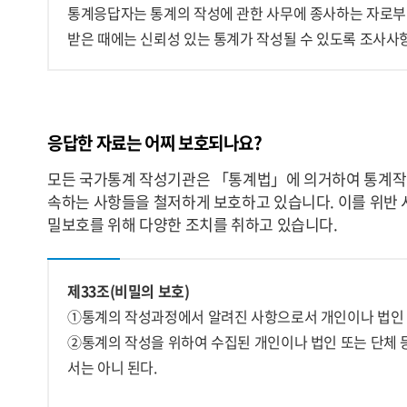
통계응답자는 통계의 작성에 관한 사무에 종사하는 자로부
받은 때에는 신뢰성 있는 통계가 작성될 수 있도록 조사사
응답한 자료는 어찌 보호되나요?
모든 국가통계 작성기관은 「통계법」에 의거하여 통계작
속하는 사항들을 철저하게 보호하고 있습니다. 이를 위반 
밀보호를 위해 다양한 조치를 취하고 있습니다.
제33조(비밀의 보호)
①통계의 작성과정에서 알려진 사항으로서 개인이나 법인 
②통계의 작성을 위하여 수집된 개인이나 법인 또는 단체 
서는 아니 된다.