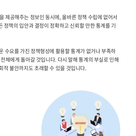
을 제공해주는 정보인 동시에, 올바른 정책 수립에 없어서
든 정책의 입안과 결정이 정확하고 신뢰할 만한 통계를 기
운 수요를 가진 정책형성에 활용할 통계가 없거나 부족하
 전체에게 돌아갈 것입니다. 다시 말해 통계의 부실로 인해
회적 불안까지도 초래할 수 있을 것입니다.