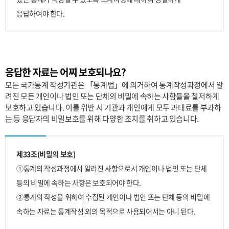
응답하여야 한다.
응답한 자료는 어찌 보호되나요?
모든 국가통계 작성기관은 「통계법」에 의거하여 통계작성과정에서 알
려진 모든 개인이나 법인 또는 단체의 비밀에 속하는 사항들을 철저하게
보호하고 있습니다. 이를 위반 시 기관과 개인에게 모두 과태료를 부과하
는 등 응답자의 비밀보호를 위해 다양한 조치를 취하고 있습니다.
제33조(비밀의 보호)
①통계의 작성과정에서 알려진 사항으로서 개인이나 법인 또는 단체
등의 비밀에 속하는 사항은 보호되어야 한다.
②통계의 작성을 위하여 수집된 개인이나 법인 또는 단체 등의 비밀에
속하는 자료는 통계작성 외의 목적으로 사용되어서는 아니 된다.