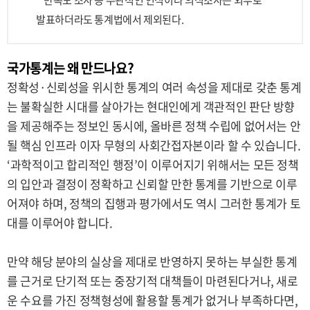
만족도 조사 등 주관적인 인식이나 의식조사는 외부로
발표하더라도 통계법에서 제외된다.
국가통계는 왜 만드나요?
정확성·신뢰성을 위시한 통계의 여러 속성을 제대로 갖춘 통계
는 불확실한 시대를 살아가는 현대인에게 객관적인 판단 방향
을 제공해주는 정보인 동시에, 올바른 정책 수립에 없어서는 안
될 핵심 인프라 이자 무형의 사회간접자본이라 할 수 있습니다.
‘과학적이고 합리적인 행정’이 이루어지기 위해서는 모든 정책
의 입안과 결정이 정확하고 신뢰할 만한 통계를 기반으로 이루
어져야 하며, 정책의 집행과 평가에서도 역시 그러한 통계가 토
대를 이루어야 합니다.
만약 해당 분야의 실상을 제대로 반영하지 못하는 부실한 통계
를 근거로 단기적 또는 중장기적 대책들이 마련된다거나, 새로
운 수요를 가진 정책형성에 활용할 통계가 없거나 부족하다면,