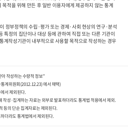
이 자신의 목적을 위해 만든 후 일반 이용자에게 제공하지 않는 통계
관이 정부정책의 수립·평가 또는 경제·사회 현상의 연구·분석
 특정의 집단이나 대상 등에 관하여 직접 또는 다른 기관이
보(통계작성기관이 내부적으로 사용할 목적으로 작성하는 경우
아 작성하는 수량적 정보”
위원회(2012.12.23) 에서 채택)
용에서 제외된다.
위해 작성·집계하는 자료는 외부로 발표하더라도 통계법 적용에서 제외.
적 등의 단순 집계자료는 제외된다.
표하더라도 통계법에서 제외된다.