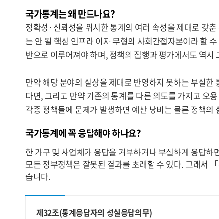
국가통계는 왜 만드나요?
정확성·신뢰성을 위시한 통계의 여러 속성을 제대로 갖춘
는 안 될 핵심 인프라 이자 무형의 사회간접자본이라 할 
반으로 이루어져야 하며, 정책의 집행과 평가에서도 역시 
만약 해당 분야의 실상을 제대로 반영하지 못하는 부실한 
다면, 그리고 만약 기존의 통계를 다른 의도를 가지고 오용
각종 정책들에 문제가 발생하면 예산 낭비는 물론 정책의 
국가통계에 꼭 응답해야 하나요?
한 가구 및 사업체가 응답을 거부하거나 부실하게 응답하면
모든 정부정책은 잘못된 결과를 초래할 수 있다. 그래서 
습니다.
제32조(통계응답자의 성실응답의무)