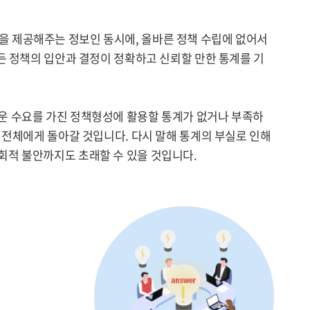
을 제공해주는 정보인 동시에, 올바른 정책 수립에 없어서
든 정책의 입안과 결정이 정확하고 신뢰할 만한 통계를 기
운 수요를 가진 정책형성에 활용할 통계가 없거나 부족하
 전체에게 돌아갈 것입니다. 다시 말해 통계의 부실로 인해
회적 불안까지도 초래할 수 있을 것입니다.