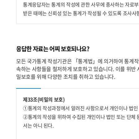
통계응답자는 통계의 작성에 관한 사무에 종사하는 자로부
받은 때에는 신뢰성 있는 통계가 작성될 수 있도록 조사사
응답한 자료는 어찌 보호되나요?
모든 국가통계 작성기관은 「통계법」에 의거하여 통계작
속하는 사항들을 철저하게 보호하고 있습니다. 이를 위반 
밀보호를 위해 다양한 조치를 취하고 있습니다.
제33조(비밀의 보호)
①통계의 작성과정에서 알려진 사항으로서 개인이나 법인 
②통계의 작성을 위하여 수집된 개인이나 법인 또는 단체 
서는 아니 된다.