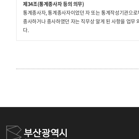
제34조(통계종사자 등의 의무)
통계종사자, 통계종사자이었던 자 또는 통계작성기관으로부
종사하거나 종사하였던 자는 직무상 알게 된 사항을 업무 
다.