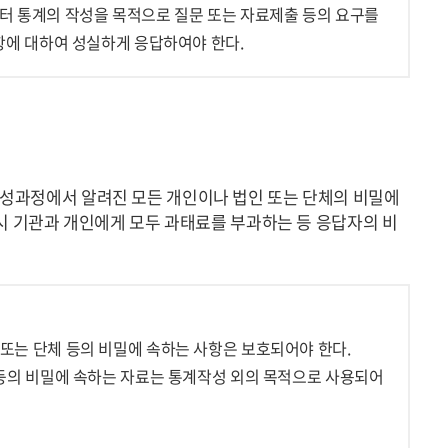
터 통계의 작성을 목적으로 질문 또는 자료제출 등의 요구를
항에 대하여 성실하게 응답하여야 한다.
성과정에서 알려진 모든 개인이나 법인 또는 단체의 비밀에
시 기관과 개인에게 모두 과태료를 부과하는 등 응답자의 비
또는 단체 등의 비밀에 속하는 사항은 보호되어야 한다.
등의 비밀에 속하는 자료는 통계작성 외의 목적으로 사용되어