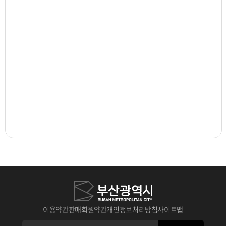
이용약관
판매회원약관
개인정보처리방침
사이트맵