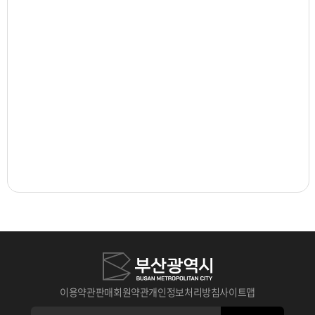
이용약관
판매회원약관
개인정보처리방침
사이트맵