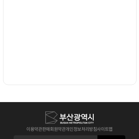
이용약관
판매회원약관
개인정보처리방침
사이트맵