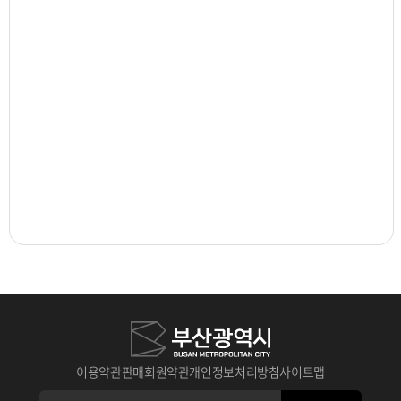
이용약관
판매회원약관
개인정보처리방침
사이트맵