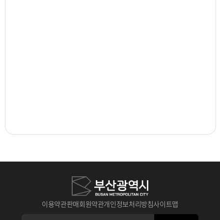
이용약관
판매회원약관
개인정보처리방침
사이트맵