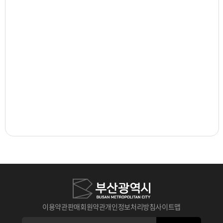
이용약관
판매회원약관
개인정보처리방침
사이트맵