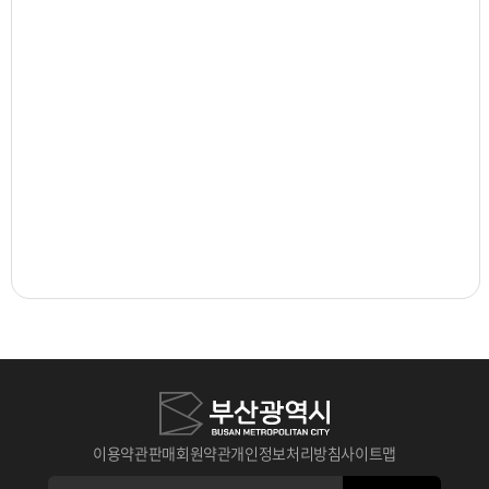
이용약관
판매회원약관
개인정보처리방침
사이트맵