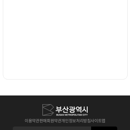
이용약관
판매회원약관
개인정보처리방침
사이트맵