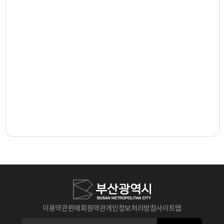
이용약관
판매회원약관
개인정보처리방침
사이트맵