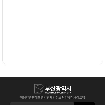
이용약관
판매회원약관
개인정보처리방침
사이트맵