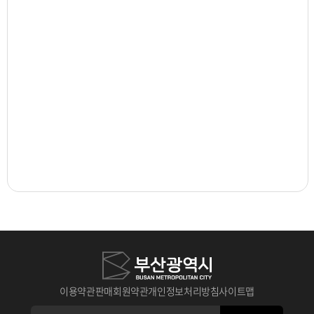
이용약관
판매회원약관
개인정보처리방침
사이트맵