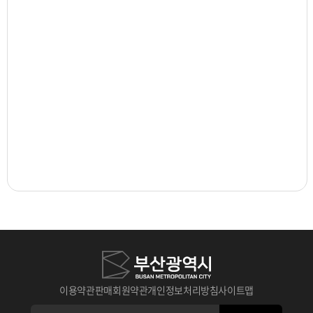
이용약관
판매회원약관
개인정보처리방침
사이트맵