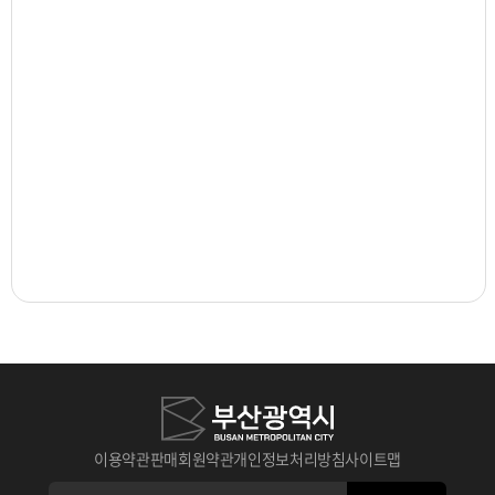
이용약관
판매회원약관
개인정보처리방침
사이트맵