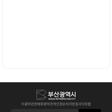
이용약관
판매회원약관
개인정보처리방침
사이트맵