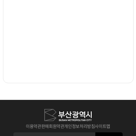
이용약관
판매회원약관
개인정보처리방침
사이트맵