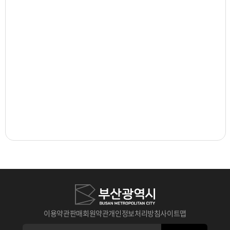
이용약관
판매회원약관
개인정보처리방침
사이트맵