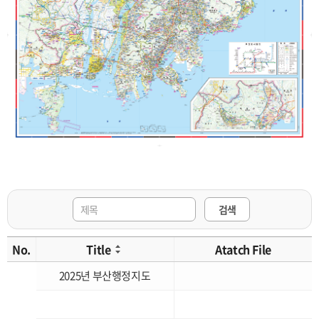
검색
No.
Title
Atatch File
2025년 부산행정지도