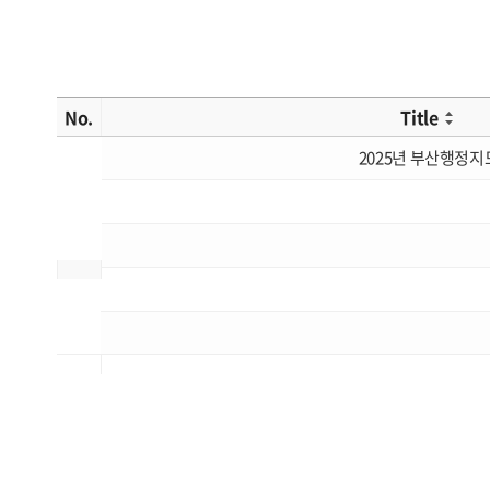
No.
Title
2025년 부산행정지