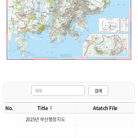
검색
No.
Title
Atatch File
2025년 부산행정지도