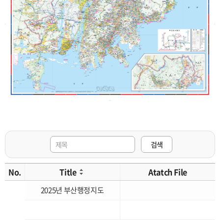
검색
No.
Title
Atatch File
2025년 부산행정지도