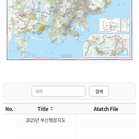
검색
No.
Title
Atatch File
2025년 부산행정지도