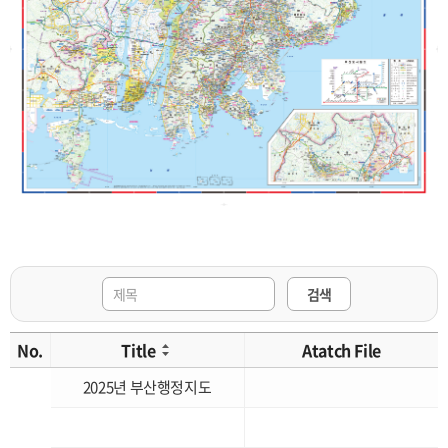
검색
No.
Title
Atatch File
2025년 부산행정지도