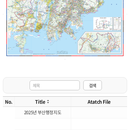
검색
No.
Title
Atatch File
2025년 부산행정지도