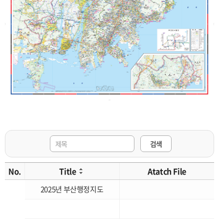
검색
No.
Title
Atatch File
2025년 부산행정지도