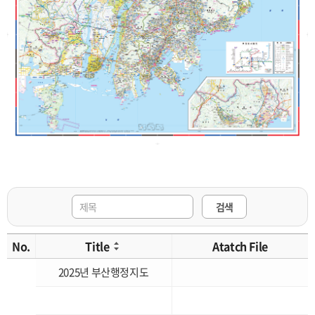
검색
No.
Title
Atatch File
2025년 부산행정지도