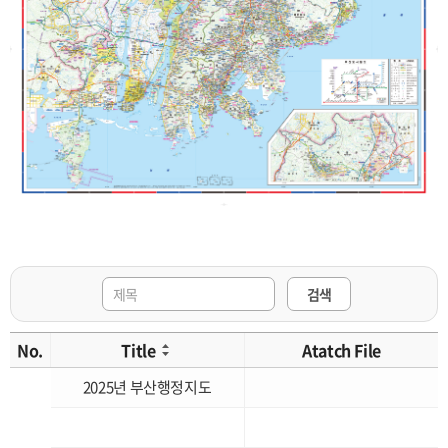
검색
No.
Title
Atatch File
2025년 부산행정지도