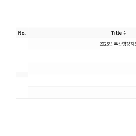
No.
Title
2025년 부산행정지