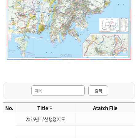
검색
No.
Title
Atatch File
2025년 부산행정지도