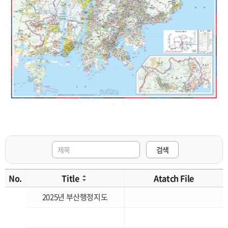
검색
No.
Title
Atatch File
2025년 부산행정지도