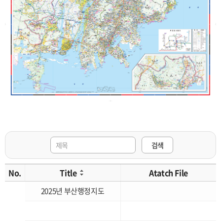
검색
No.
Title
Atatch File
2025년 부산행정지도