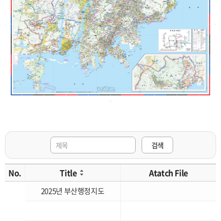
검색
No.
Title
Atatch File
2025년 부산행정지도