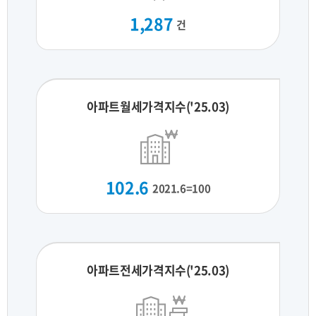
1,287
건
아파트월세가격지수('25.03)
102.6
2021.6=100
아파트전세가격지수('25.03)