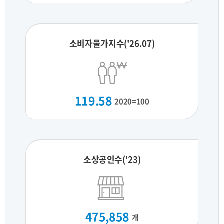
소비자물가지수('26.07)
119.58
2020=100
소상공인수('23)
475,858
개