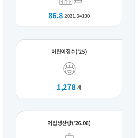
86.8
2021.6=100
어린이집수('25)
1,278
개
어업생산량('26.06)