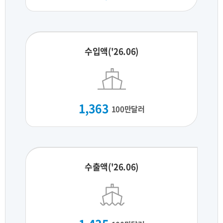
수입액('26.06)
1,363
100만달러
수출액('26.06)