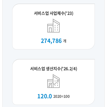
서비스업 사업체수('23)
274,786
개
서비스업 생산지수('26.2/4)
120.0
2020=100