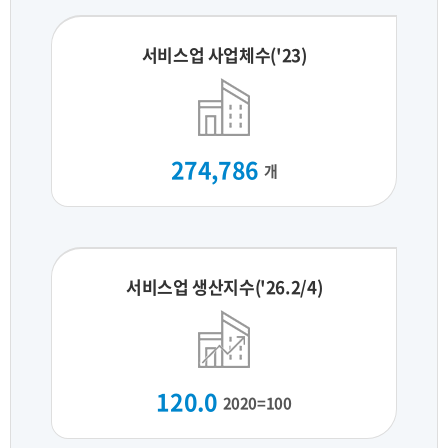
서비스업 사업체수('23)
274,786
개
서비스업 생산지수('26.2/4)
120.0
2020=100