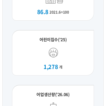
86.8
2021.6=100
어린이집수('25)
1,278
개
어업생산량('26.06)