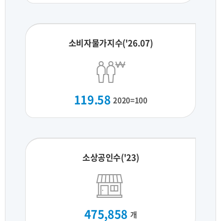
소비자물가지수('26.07)
119.58
2020=100
소상공인수('23)
475,858
개