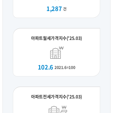
1,287
건
아파트월세가격지수('25.03)
102.6
2021.6=100
아파트전세가격지수('25.03)