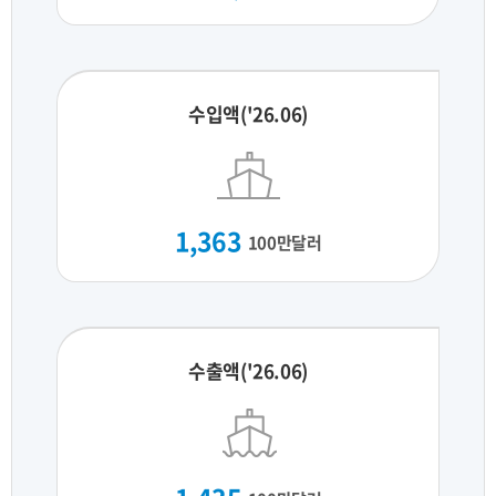
수입액('26.06)
1,363
100만달러
수출액('26.06)