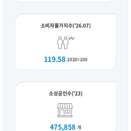
소비자물가지수('26.07)
119.58
2020=100
소상공인수('23)
475,858
개