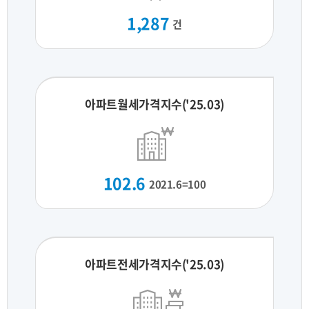
1,287
건
아파트월세가격지수('25.03)
102.6
2021.6=100
아파트전세가격지수('25.03)