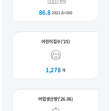
86.8
2021.6=100
어린이집수('25)
1,278
개
어업생산량('26.06)