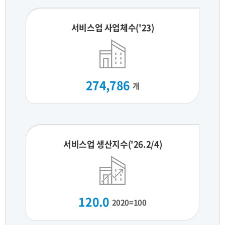
서비스업 사업체수('23)
274,786
개
서비스업 생산지수('26.2/4)
120.0
2020=100