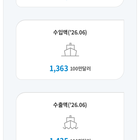
수입액('26.06)
1,363
100만달러
수출액('26.06)