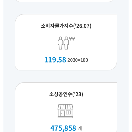
소비자물가지수('26.07)
119.58
2020=100
소상공인수('23)
475,858
개