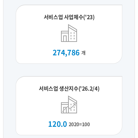
서비스업 사업체수('23)
274,786
개
서비스업 생산지수('26.2/4)
120.0
2020=100