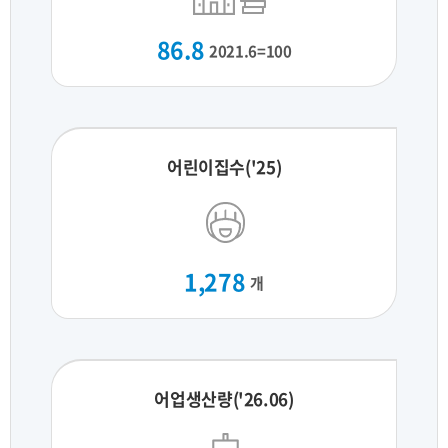
86.8
2021.6=100
어린이집수('25)
1,278
개
어업생산량('26.06)