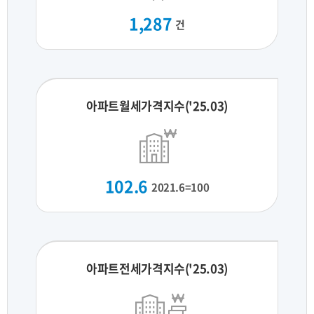
1,287
건
아파트월세가격지수('25.03)
102.6
2021.6=100
아파트전세가격지수('25.03)