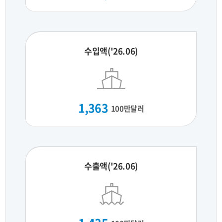
수입액('26.06)
1,363
100만달러
수출액('26.06)