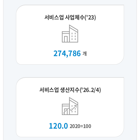
서비스업 사업체수('23)
274,786
개
서비스업 생산지수('26.2/4)
120.0
2020=100