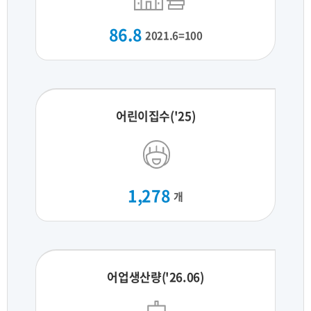
86.8
2021.6=100
어린이집수('25)
1,278
개
어업생산량('26.06)