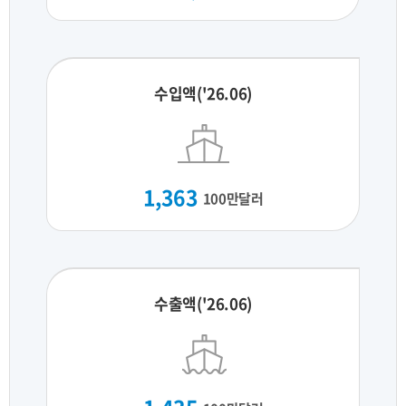
수입액('26.06)
1,363
100만달러
수출액('26.06)