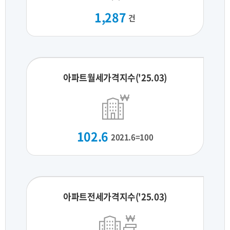
1,287
건
아파트월세가격지수('25.03)
102.6
2021.6=100
아파트전세가격지수('25.03)