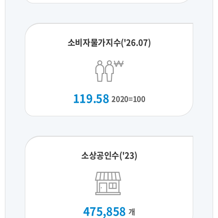
소비자물가지수('26.07)
119.58
2020=100
소상공인수('23)
475,858
개