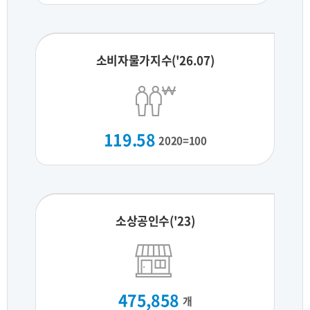
소비자물가지수('26.07)
119.58
2020=100
소상공인수('23)
475,858
개