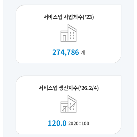
서비스업 사업체수('23)
274,786
개
서비스업 생산지수('26.2/4)
120.0
2020=100