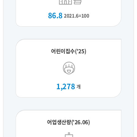
86.8
2021.6=100
어린이집수('25)
1,278
개
어업생산량('26.06)