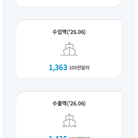
수입액('26.06)
1,363
100만달러
수출액('26.06)