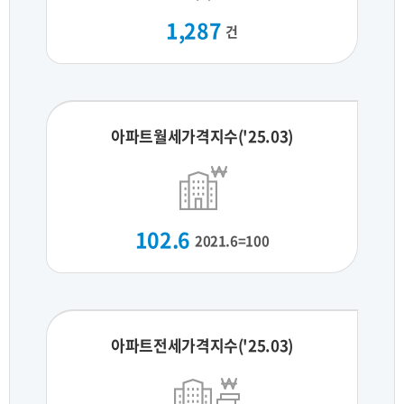
1,287
건
아파트월세가격지수('25.03)
102.6
2021.6=100
아파트전세가격지수('25.03)