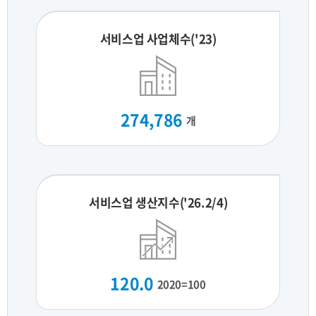
서비스업 사업체수('23)
274,786
개
서비스업 생산지수('26.2/4)
120.0
2020=100