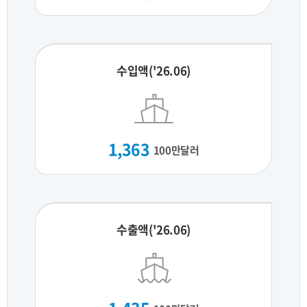
수입액('26.06)
1,363
100만달러
수출액('26.06)