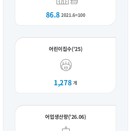
86.8
2021.6=100
어린이집수('25)
1,278
개
어업생산량('26.06)