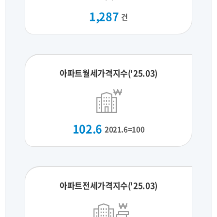
1,287
건
아파트월세가격지수('25.03)
102.6
2021.6=100
아파트전세가격지수('25.03)