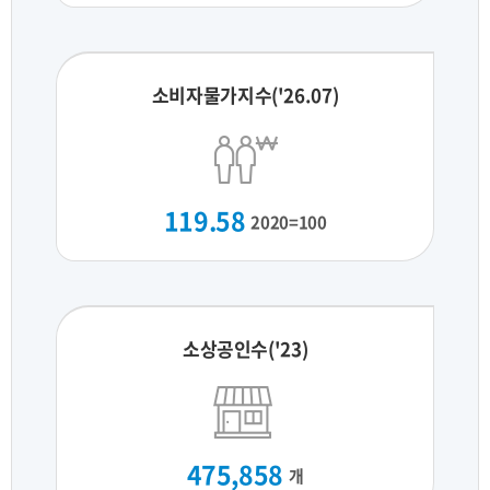
소비자물가지수('26.07)
119.58
2020=100
소상공인수('23)
475,858
개