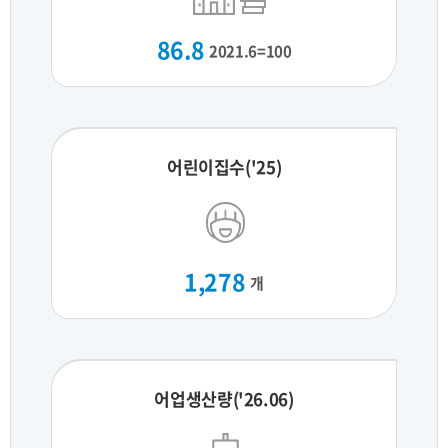
86.8
2021.6=100
어린이집수('25)
1,278
개
어업생산량('26.06)