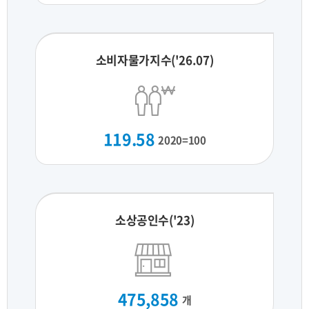
소비자물가지수('26.07)
119.58
2020=100
소상공인수('23)
475,858
개