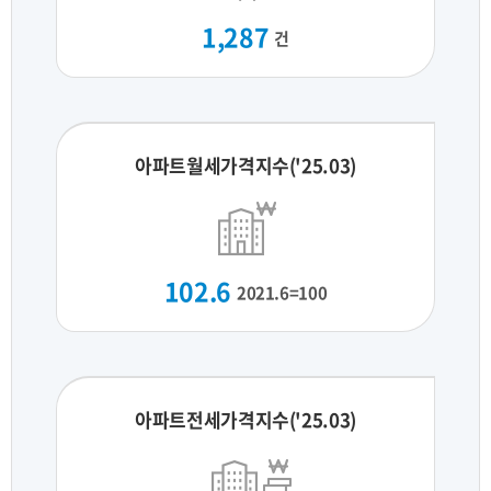
1,287
건
아파트월세가격지수('25.03)
102.6
2021.6=100
아파트전세가격지수('25.03)