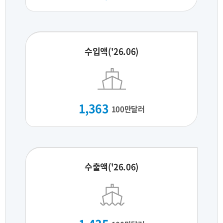
수입액('26.06)
1,363
100만달러
수출액('26.06)