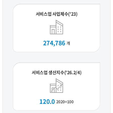
서비스업 사업체수('23)
274,786
개
서비스업 생산지수('26.2/4)
120.0
2020=100