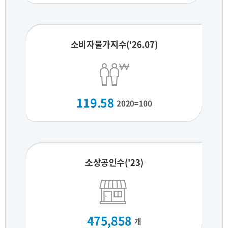
소비자물가지수('26.07)
119.58
2020=100
소상공인수('23)
475,858
개