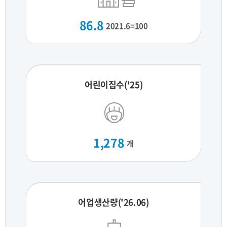
86.8
2021.6=100
어린이집수('25)
1,278
개
어업생산량('26.06)