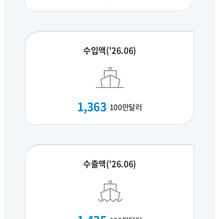
수입액('26.06)
1,363
100만달러
수출액('26.06)