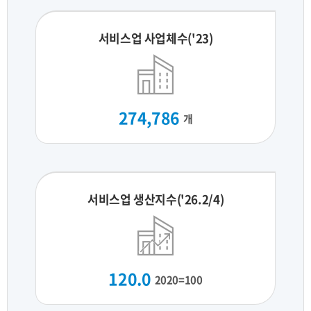
서비스업 사업체수('23)
274,786
개
서비스업 생산지수('26.2/4)
120.0
2020=100