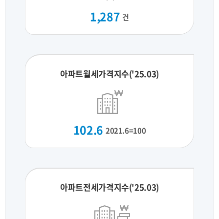
1,287
건
아파트월세가격지수('25.03)
102.6
2021.6=100
아파트전세가격지수('25.03)